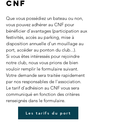
CNF
Que vous possédiez un bateau ou non,
vous pouvez adhérer au CNF pour
bénéficier d'avantages (participation aux
festivités, accès au parking, mise à
disposition annuelle d'un mouillage au
port, accéder au ponton du club...).
Si vous êtes intéressés pour rejoindre
notre club, nous vous prions de bien
vouloir remplir le formulaire suivant.
Votre demande sera traitée rapidement
par nos responsables de l'association.
Le tarif d'adhésion au CNF vous sera
communiqué en fonction des critères
renseignés dans le formulaire.
Les tarifs du port