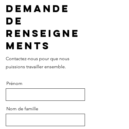
Demande
de
renseigne
ments
Contactez-nous pour que nous
puissions travailler ensemble.
Prénom
Nom de famille