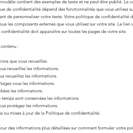
 modèle contient des exemples de texte et ne peut être publié. Le 
que de confidentialité dépend des fonctionnalités que vous utilisez sur
tant de personnaliser votre texte. Votre politique de confidentialité d
tous les composants externes que vous utilisez sur votre site. Le lien 
 confidentialité doit apparaître sur toutes les pages de votre site.
contenu :
ions que vous recueillez.
s recueillez les informations.
s recueillez les informations.
tagez vous les informations.
ckées les informations.
temps sont conservées les informations.
s protégez les informations.
s ou mises à jour de la Politique de confidentialité.
our des informations plus détaillées sur comment formuler votre po