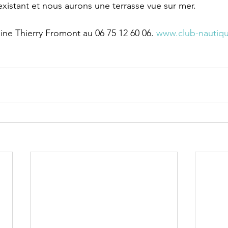
existant et nous aurons une terrasse vue sur mer. 
ine Thierry Fromont au 06 75 12 60 06. 
www.club-nautiqu