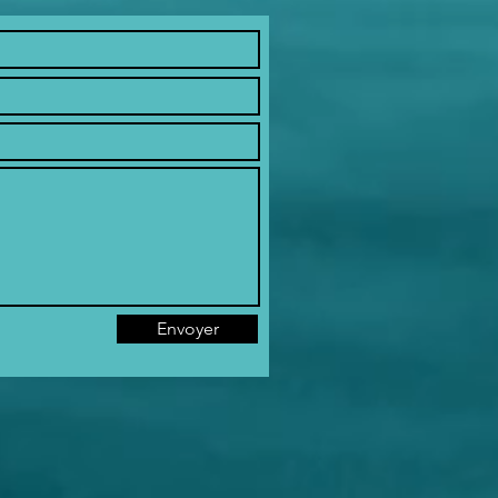
Envoyer