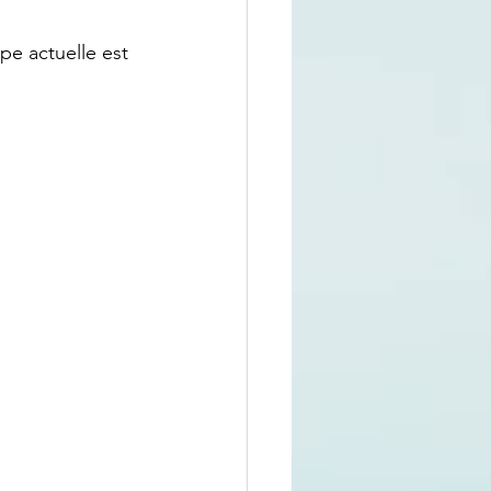
pe actuelle est 