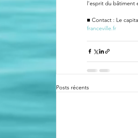
l'esprit du bâtiment 
■ Contact : Le capita
franceville.fr
Posts récents