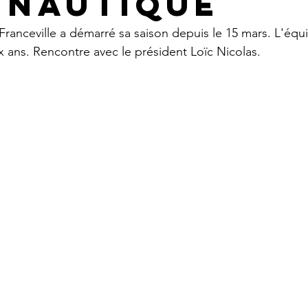
 NAUTIQUE
Franceville a démarré sa saison depuis le 15 mars. L'équi
 ans. Rencontre avec le président Loïc Nicolas. 