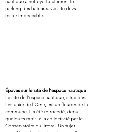
nautique à nettoyertotalement le 
parking des bateaux. Ce site devra 
rester impeccable.
Épaves sur le site de l’espace nautique
Le site de l'espace nautique, situé dans 
l'estuaire de l'Orne, est un fleuron de la 
commune. Il a été rétrocédé, depuis 
quelques mois, à la collectivité par le 
Conservatoire du littoral. Un sujet 