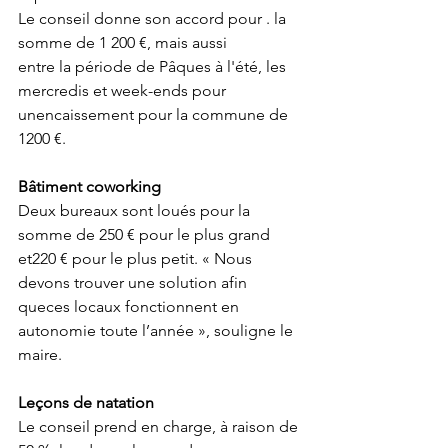
Le conseil donne son accord pour . la 
somme de 1 200 €, mais aussi
entre la période de Pâques à l'été, les 
mercredis et week-ends pour 
unencaissement pour la commune de 
1200 €.
Bâtiment coworking
Deux bureaux sont loués pour la 
somme de 250 € pour le plus grand 
et220 € pour le plus petit. « Nous 
devons trouver une solution afin 
queces locaux fonctionnent en 
autonomie toute l’année », souligne le 
maire.
Leçons de natation
Le conseil prend en charge, à raison de 