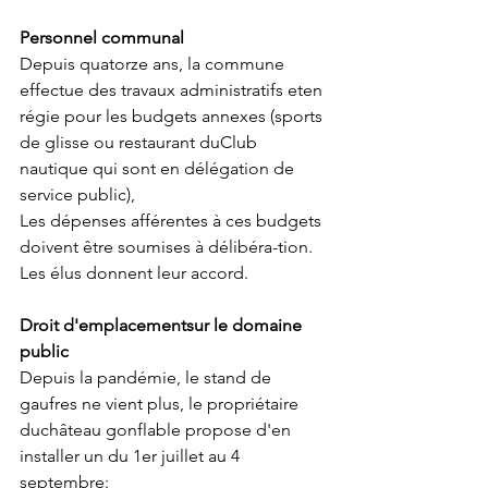
Personnel communal
Depuis quatorze ans, la commune 
effectue des travaux administratifs eten 
régie pour les budgets annexes (sports 
de glisse ou restaurant duClub 
nautique qui sont en délégation de 
service public),
Les dépenses afférentes à ces budgets 
doivent être soumises à délibéra-tion. 
Les élus donnent leur accord.
Droit d'emplacementsur le domaine 
public
Depuis la pandémie, le stand de 
gaufres ne vient plus, le propriétaire 
duchâteau gonflable propose d'en 
installer un du 1er juillet au 4 
septembre: