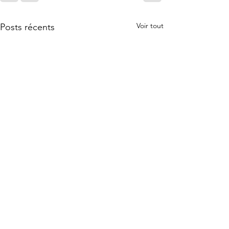
Voir tout
Posts récents