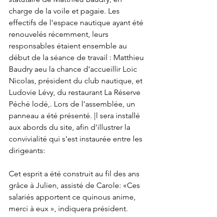
charge de la voile et pagaie. Les 
effectifs de l'espace nautique ayant été 
renouvelés récemment, leurs 
responsables étaient ensemble au 
début de la séance de travail : Matthieu 
Baudry aeu la chance d'accueillir Loic 
Nicolas, président du club nautique, et 
Ludovie Lévy, du restaurant La Réserve 
Péché lodé,. Lors de l'assemblée, un 
panneau a été présenté. |l sera installé 
aux abords du site, afin d'illustrer la 
convivialité qui s'est instaurée entre les 
dirigeants:
Cet esprit a été construit au fil des ans 
grâce à Julien, assisté de Carole: «Ces 
salariés apportent ce quinous anime, 
merci à eux », indiquera président. 