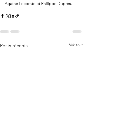
Agathe Lecomte et Philippe Duprès.
Voir tout
Posts récents