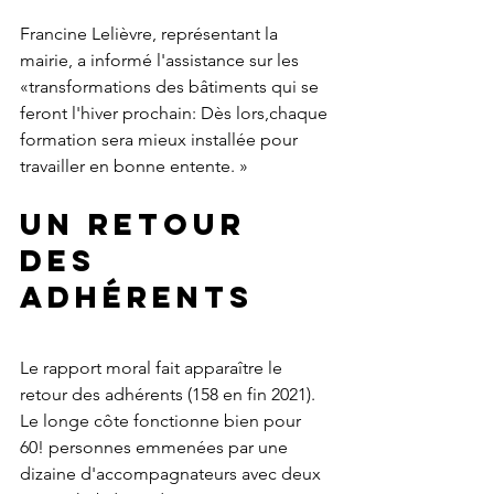
Francine Lelièvre, représentant la 
mairie, a informé l'assistance sur les 
«transformations des bâtiments qui se 
feront l'hiver prochain: Dès lors,chaque 
formation sera mieux installée pour 
travailler en bonne entente. »
Un retour 
des 
adhérents
Le rapport moral fait apparaître le 
retour des adhérents (158 en fin 2021). 
Le longe côte fonctionne bien pour 
60! personnes emmenées par une 
dizaine d'accompagnateurs avec deux 