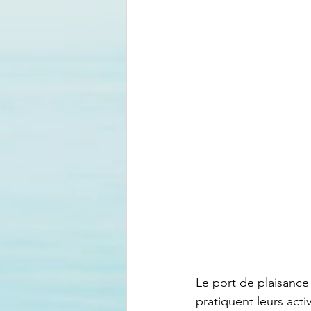
Le port de plaisance 
pratiquent leurs activ