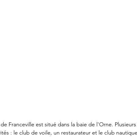
de Franceville est situé dans la baie de l'Orne. Plusieurs 
ités : le club de voile, un restaurateur et le club nautique