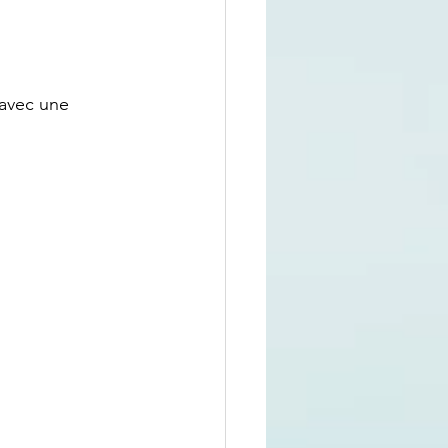
 avec une 